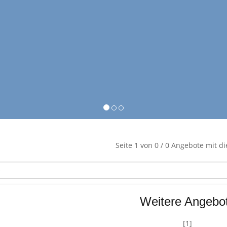
Seite 1 von 0 / 0 Angebote mit d
Weitere Angebo
[1]