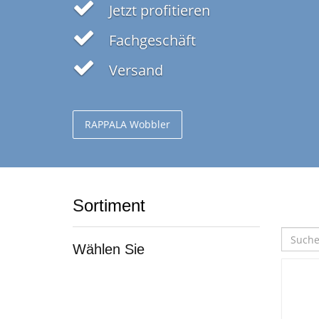
Jetzt profitieren
Fachgeschäft
Versand
RAPPALA Wobbler
Sortiment
Wählen Sie