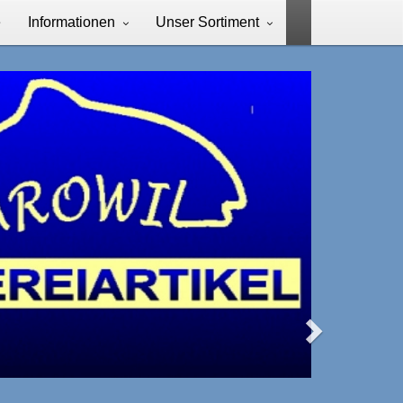
e
Informationen
Unser Sortiment