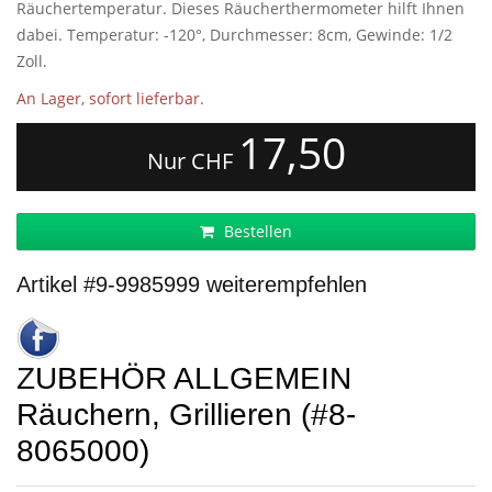
Räuchertemperatur. Dieses Räucherthermometer hilft Ihnen
dabei. Temperatur: -120°, Durchmesser: 8cm, Gewinde: 1/2
Zoll.
An Lager, sofort lieferbar.
17,50
Nur CHF
Bestellen
Artikel #9-9985999 weiterempfehlen
ZUBEHÖR ALLGEMEIN
Räuchern, Grillieren (#8-
8065000)