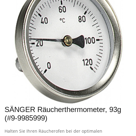
SÄNGER Räucherthermometer, 93g
(#9-9985999)
Halten Sie Ihren Räucherofen bei der optimalen