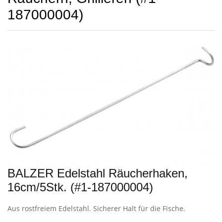
187000004)
BALZER Edelstahl Räucherhaken,
16cm/5Stk. (#1-187000004)
Aus rostfreiem Edelstahl. Sicherer Halt für die Fische.