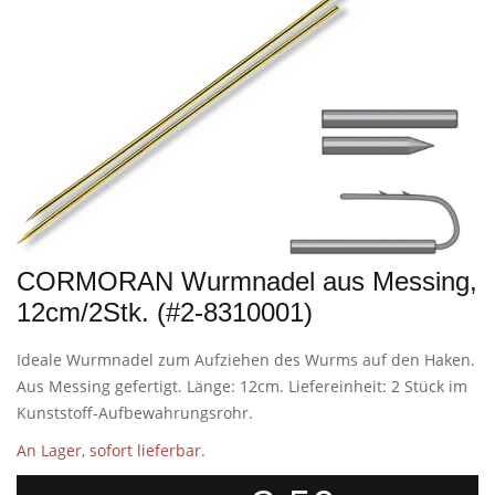
CORMORAN Wurmnadel aus Messing,
12cm/2Stk. (#2-8310001)
Ideale Wurmnadel zum Aufziehen des Wurms auf den Haken.
Aus Messing gefertigt. Länge: 12cm. Liefereinheit: 2 Stück im
Kunststoff-Aufbewahrungsrohr.
An Lager, sofort lieferbar.