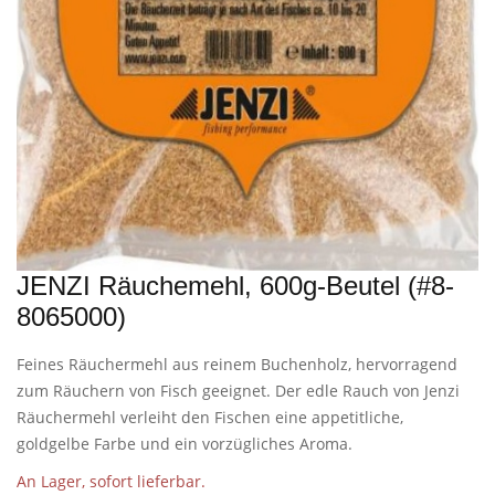
JENZI Räuchemehl, 600g-Beutel (#8-
8065000)
Feines Räuchermehl aus reinem Buchenholz, hervorragend
zum Räuchern von Fisch geeignet. Der edle Rauch von Jenzi
Räuchermehl verleiht den Fischen eine appetitliche,
goldgelbe Farbe und ein vorzügliches Aroma.
An Lager, sofort lieferbar.