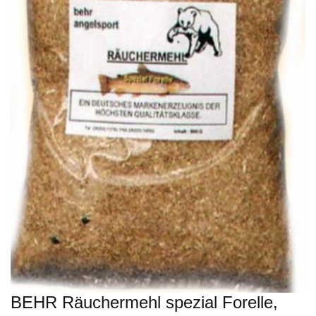
BEHR Räuchermehl spezial Forelle,