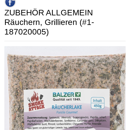
ZUBEHÖR ALLGEMEIN
Räuchern, Grillieren (#1-
187020005)