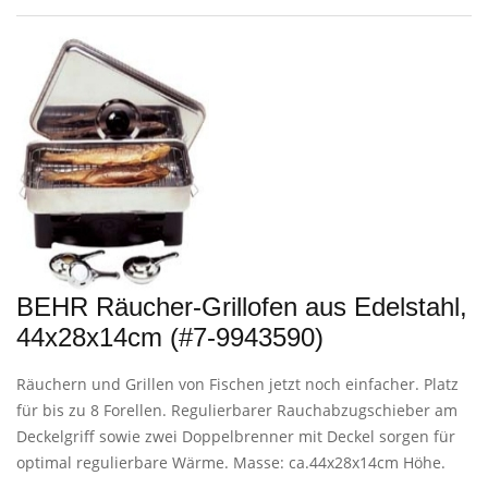
BEHR Räucher-Grillofen aus Edelstahl,
44x28x14cm (#7-9943590)
Räuchern und Grillen von Fischen jetzt noch einfacher. Platz
für bis zu 8 Forellen. Regulierbarer Rauchabzugschieber am
Deckelgriff sowie zwei Doppelbrenner mit Deckel sorgen für
optimal regulierbare Wärme. Masse: ca.44x28x14cm Höhe.