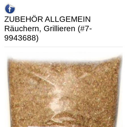
ZUBEHÖR ALLGEMEIN
Räuchern, Grillieren (#7-
9943688)