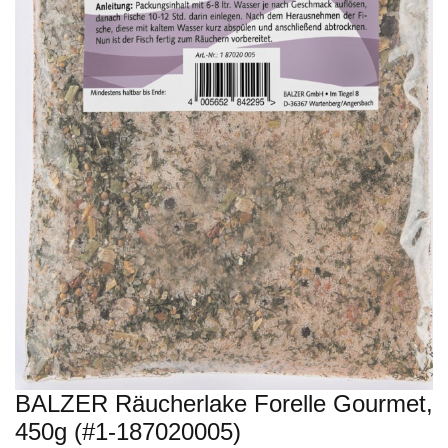
BALZER Räucherlake Forelle Gourmet,
450g (#1-187020005)