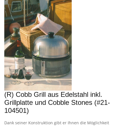
(R) Cobb Grill aus Edelstahl inkl.
Grillplatte und Cobble Stones (#21-
104501)
Dank seiner Konstruktion gibt er Ihnen die Möglichkeit