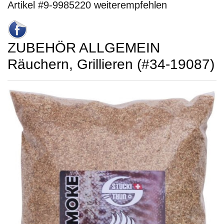
Artikel #9-9985220 weiterempfehlen
ZUBEHÖR ALLGEMEIN
Räuchern, Grillieren (#34-19087)