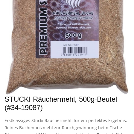
STUCKI Räuchermehl, 500g-Beutel
(#34-19087)
Erstklassiges Stucki Räuchermehl, für ein perfektes Ergebnis.
Reines Buchenholzmehl zur Rauchgewinnung beim Fische