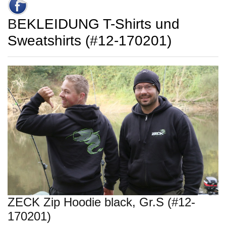
BEKLEIDUNG T-Shirts und
Sweatshirts (#12-170201)
ZECK Zip Hoodie black, Gr.S (#12-
170201)