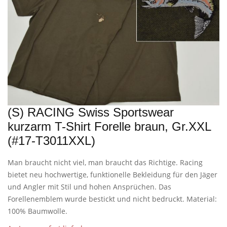
(S) RACING Swiss Sportswear
kurzarm T-Shirt Forelle braun, Gr.XXL
(#17-T3011XXL)
Man braucht nicht viel, man braucht das Richtige. Racing
bietet neu hochwertige, funktionelle Bekleidung für den Jäger
und Angler mit Stil und hohen Ansprüchen. Das
Forellenemblem wurde bestickt und nicht bedruckt. Material:
100% Baumwolle.