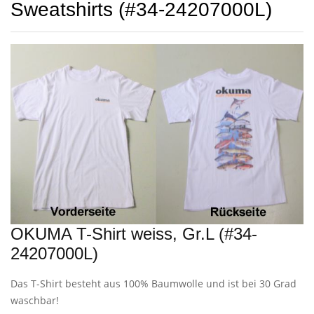
Sweatshirts (#34-24207000L)
OKUMA T-Shirt weiss, Gr.L (#34-
24207000L)
Das T-Shirt besteht aus 100% Baumwolle und ist bei 30 Grad
waschbar!