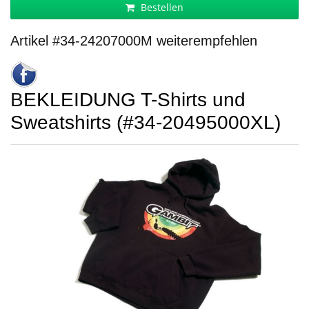
Bestellen
Artikel #34-24207000M weiterempfehlen
BEKLEIDUNG T-Shirts und
Sweatshirts (#34-20495000XL)