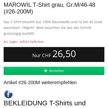
MAROWIL T-Shirt grau, Gr.M/46-48
(#26-200M)
Das T-Shirt besteht aus 100% Baumwolle und ist bei 40 Grad
waschbar! 190g/m². Bitte beachten Sie das der Schnitt
grosszügig ausfällt.
An Lager, sofort lieferbar.
26,50
Nur CHF
Bestellen
Artikel #26-200M weiterempfehlen
BEKLEIDUNG T-Shirts und