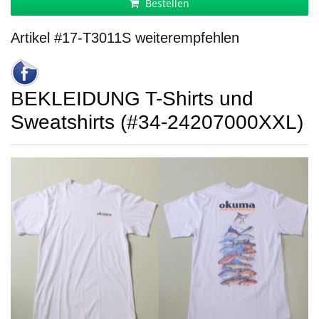
Bestellen
Artikel #17-T3011S weiterempfehlen
BEKLEIDUNG T-Shirts und
Sweatshirts (#34-24207000XXL)