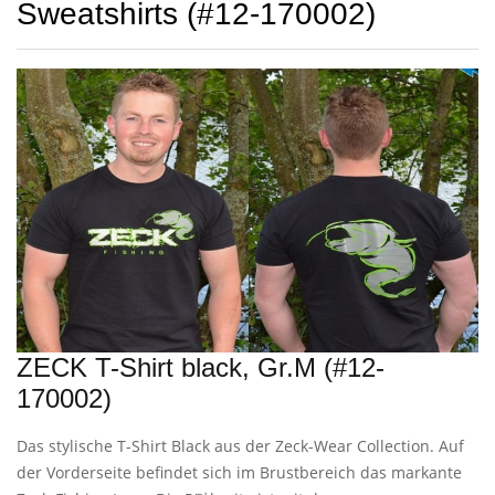
Sweatshirts (#12-170002)
ZECK T-Shirt black, Gr.M (#12-
170002)
Das stylische T-Shirt Black aus der Zeck-Wear Collection. Auf
der Vorderseite befindet sich im Brustbereich das markante