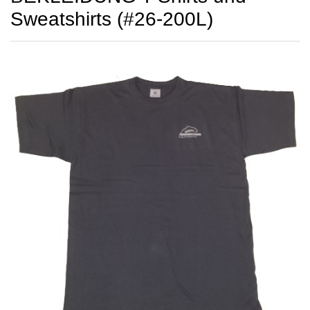
Sweatshirts (#26-200L)