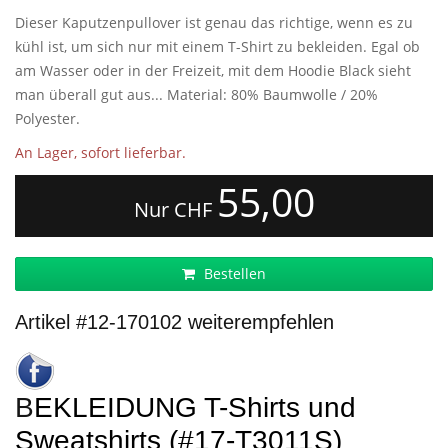
Dieser Kaputzenpullover ist genau das richtige, wenn es zu
kühl ist, um sich nur mit einem T-Shirt zu bekleiden. Egal ob
am Wasser oder in der Freizeit, mit dem Hoodie Black sieht
man überall gut aus... Material: 80% Baumwolle / 20%
Polyester.
An Lager, sofort lieferbar.
55,00
Nur CHF
Bestellen
Artikel #12-170102 weiterempfehlen
BEKLEIDUNG T-Shirts und
Sweatshirts (#17-T3011S)