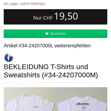
An Lager, sofort lieferbar.
19,50
Nur CHF
Bestellen
Artikel #34-24207000L weiterempfehlen
BEKLEIDUNG T-Shirts und
Sweatshirts (#34-24207000M)