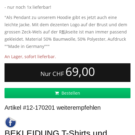
- nur noch 1x lieferbar!
"Als Pendant zu unserem Hoodie gibt es jetzt auch eine
leichte Jacke. Mit dem dezenten Logo auf der Brust und dem
grossen Zeck-Wels auf der R點kseite ist man immer passend
gekleidet. Material 50% Baumwolle, 50% Polyester, Aufdruck
""Made in Germany"""
An Lager, sofort lieferbar.
69,00
Nur CHF
Bestellen
Artikel #12-170201 weiterempfehlen
BEKLEIDUNG T-Shirts und