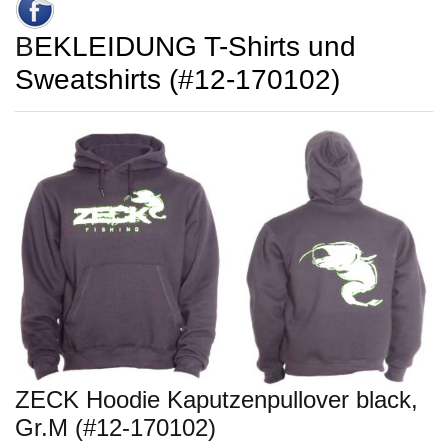
BEKLEIDUNG T-Shirts und
Sweatshirts (#12-170102)
ZECK Hoodie Kaputzenpullover black,
Gr.M (#12-170102)