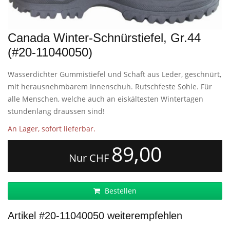
Canada Winter-Schnürstiefel, Gr.44
(#20-11040050)
Wasserdichter Gummistiefel und Schaft aus Leder, geschnürt,
mit herausnehmbarem Innenschuh. Rutschfeste Sohle. Für
alle Menschen, welche auch an eiskältesten Wintertagen
stundenlang draussen sind!
An Lager, sofort lieferbar.
89,00
Nur CHF
Bestellen
Artikel #20-11040050 weiterempfehlen