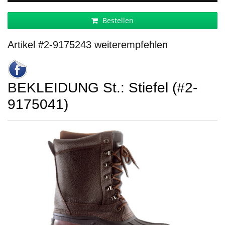
Bestellen
Artikel #2-9175243 weiterempfehlen
BEKLEIDUNG St.: Stiefel (#2-
9175041)