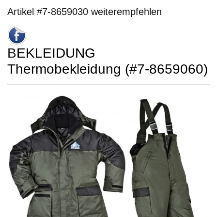
Artikel #7-8659030 weiterempfehlen
BEKLEIDUNG
Thermobekleidung (#7-8659060)