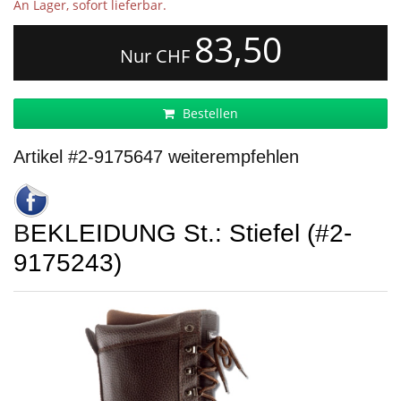
An Lager, sofort lieferbar.
83,50
Nur CHF
Bestellen
Artikel #2-9175647 weiterempfehlen
BEKLEIDUNG St.: Stiefel (#2-
9175243)