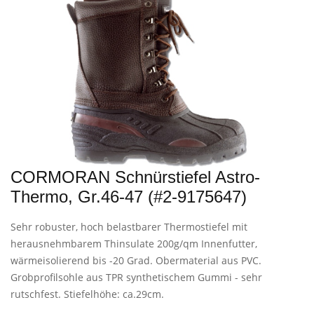
CORMORAN Schnürstiefel Astro-
Thermo, Gr.46-47 (#2-9175647)
Sehr robuster, hoch belastbarer Thermostiefel mit
herausnehmbarem Thinsulate 200g/qm Innenfutter,
wärmeisolierend bis -20 Grad. Obermaterial aus PVC.
Grobprofilsohle aus TPR synthetischem Gummi - sehr
rutschfest. Stiefelhöhe: ca.29cm.