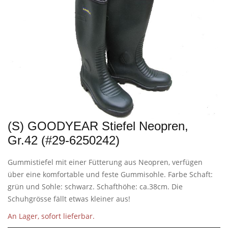
(S) GOODYEAR Stiefel Neopren,
Gr.42 (#29-6250242)
Gummistiefel mit einer Fütterung aus Neopren, verfügen
über eine komfortable und feste Gummisohle. Farbe Schaft:
grün und Sohle: schwarz. Schafthöhe: ca.38cm. Die
Schuhgrösse fällt etwas kleiner aus!
An Lager, sofort lieferbar.