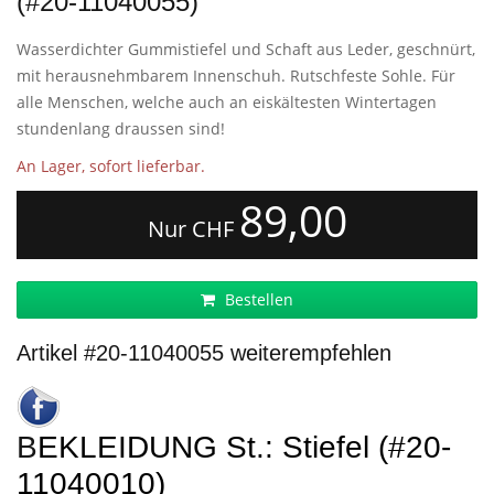
(#20-11040055)
Wasserdichter Gummistiefel und Schaft aus Leder, geschnürt,
mit herausnehmbarem Innenschuh. Rutschfeste Sohle. Für
alle Menschen, welche auch an eiskältesten Wintertagen
stundenlang draussen sind!
An Lager, sofort lieferbar.
89,00
Nur CHF
Bestellen
Artikel #20-11040055 weiterempfehlen
BEKLEIDUNG St.: Stiefel (#20-
11040010)