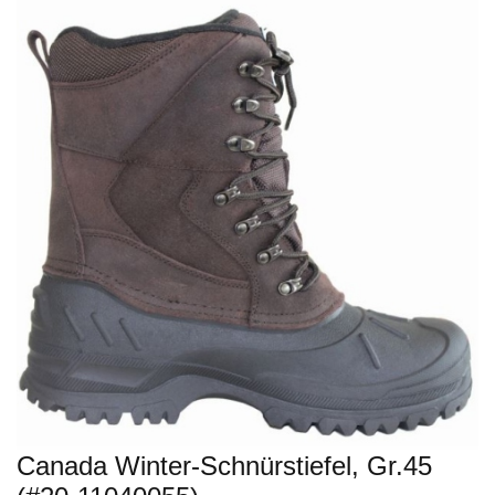
Canada Winter-Schnürstiefel, Gr.45