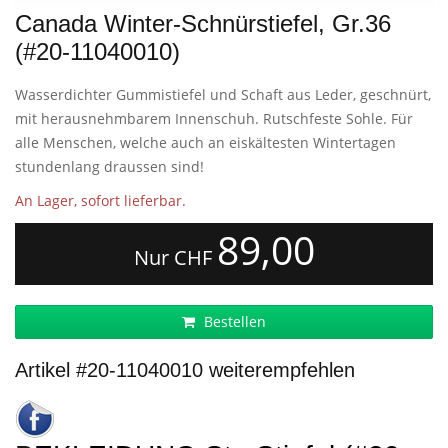
Canada Winter-Schnürstiefel, Gr.36
(#20-11040010)
Wasserdichter Gummistiefel und Schaft aus Leder, geschnürt,
mit herausnehmbarem Innenschuh. Rutschfeste Sohle. Für
alle Menschen, welche auch an eiskältesten Wintertagen
stundenlang draussen sind!
An Lager, sofort lieferbar.
89,00
Nur CHF
Bestellen
Artikel #20-11040010 weiterempfehlen