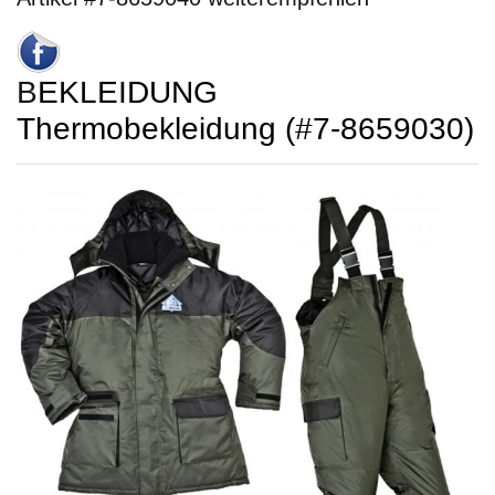
BEKLEIDUNG
Thermobekleidung (#7-8659030)