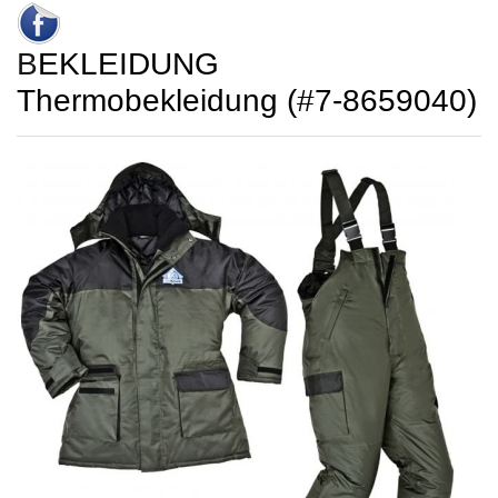
BEKLEIDUNG
Thermobekleidung (#7-8659040)