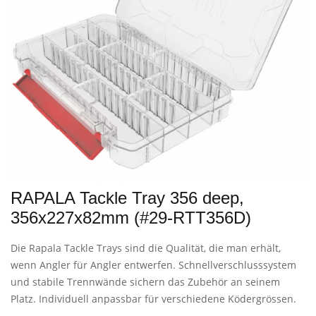
RAPALA Tackle Tray 356 deep,
356x227x82mm (#29-RTT356D)
Die Rapala Tackle Trays sind die Qualität, die man erhält,
wenn Angler für Angler entwerfen. Schnellverschlusssystem
und stabile Trennwände sichern das Zubehör an seinem
Platz. Individuell anpassbar für verschiedene Ködergrössen.