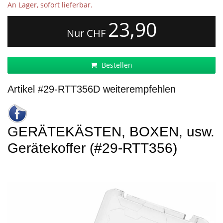
An Lager, sofort lieferbar.
23,90
Nur CHF
Bestellen
Artikel #29-RTT356D weiterempfehlen
GERÄTEKÄSTEN, BOXEN, usw.
Gerätekoffer (#29-RTT356)