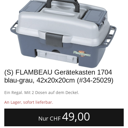
(S) FLAMBEAU Gerätekasten 1704
blau-grau, 42x20x20cm (#34-25029)
Ein Regal. Mit 2 Dosen auf dem Deckel.
An Lager, sofort lieferbar.
49,00
Nur CHF