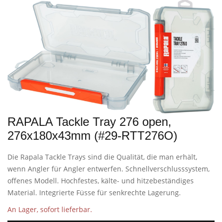
RAPALA Tackle Tray 276 open,
276x180x43mm (#29-RTT276O)
Die Rapala Tackle Trays sind die Qualität, die man erhält,
wenn Angler für Angler entwerfen. Schnellverschlusssystem,
offenes Modell. Hochfestes, kälte- und hitzebeständiges
Material. Integrierte Füsse für senkrechte Lagerung.
An Lager, sofort lieferbar.