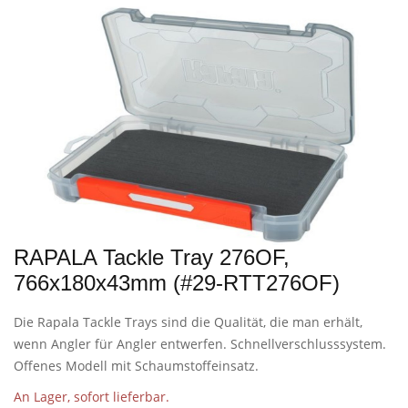
RAPALA Tackle Tray 276OF,
766x180x43mm (#29-RTT276OF)
Die Rapala Tackle Trays sind die Qualität, die man erhält,
wenn Angler für Angler entwerfen. Schnellverschlusssystem.
Offenes Modell mit Schaumstoffeinsatz.
An Lager, sofort lieferbar.