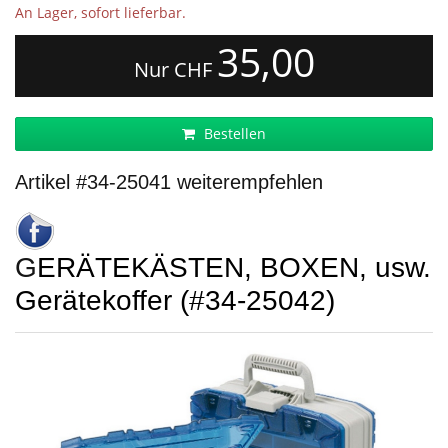
An Lager, sofort lieferbar.
35,00
Nur CHF
Bestellen
Artikel #34-25041 weiterempfehlen
GERÄTEKÄSTEN, BOXEN, usw.
Gerätekoffer (#34-25042)