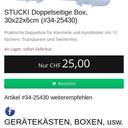
STUCKI Doppelseitige Box,
30x22x6cm (#34-25430)
Praktische Doppelbox für Kleinteile und Kunstköder mit 12
Fächern. Transparent und Twisterfest.
An Lager, sofort lieferbar.
25,00
Nur CHF
Bestellen
Artikel #34-25430 weiterempfehlen
GERÄTEKÄSTEN, BOXEN, usw.