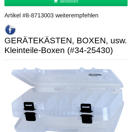
Bestellen
Artikel #8-8713003 weiterempfehlen
GERÄTEKÄSTEN, BOXEN, usw.
Kleinteile-Boxen (#34-25430)