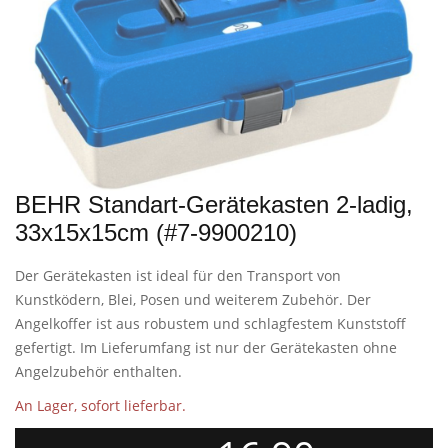
BEHR Standart-Gerätekasten 2-ladig,
33x15x15cm (#7-9900210)
Der Gerätekasten ist ideal für den Transport von
Kunstködern, Blei, Posen und weiterem Zubehör. Der
Angelkoffer ist aus robustem und schlagfestem Kunststoff
gefertigt. Im Lieferumfang ist nur der Gerätekasten ohne
Angelzubehör enthalten.
An Lager, sofort lieferbar.