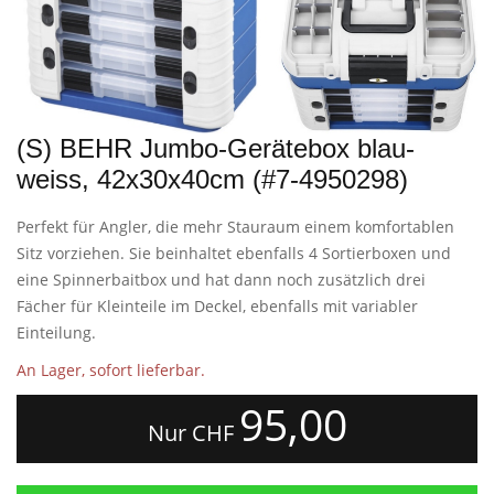
(S) BEHR Jumbo-Gerätebox blau-
weiss, 42x30x40cm (#7-4950298)
Perfekt für Angler, die mehr Stauraum einem komfortablen
Sitz vorziehen. Sie beinhaltet ebenfalls 4 Sortierboxen und
eine Spinnerbaitbox und hat dann noch zusätzlich drei
Fächer für Kleinteile im Deckel, ebenfalls mit variabler
Einteilung.
An Lager, sofort lieferbar.
95,00
Nur CHF