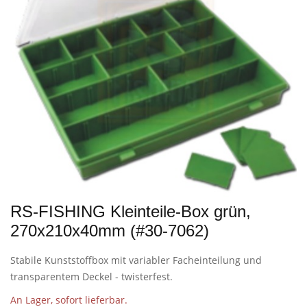
RS-FISHING Kleinteile-Box grün,
270x210x40mm (#30-7062)
Stabile Kunststoffbox mit variabler Facheinteilung und
transparentem Deckel - twisterfest.
An Lager, sofort lieferbar.