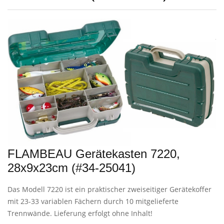
FLAMBEAU Gerätekasten 7220,
28x9x23cm (#34-25041)
Das Modell 7220 ist ein praktischer zweiseitiger Gerätekoffer
mit 23-33 variablen Fächern durch 10 mitgelieferte
Trennwände. Lieferung erfolgt ohne Inhalt!