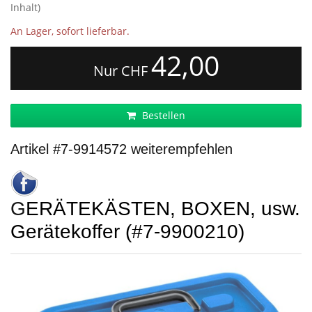
Inhalt)
An Lager, sofort lieferbar.
42,00
Nur CHF
Bestellen
Artikel #7-9914572 weiterempfehlen
GERÄTEKÄSTEN, BOXEN, usw.
Gerätekoffer (#7-9900210)