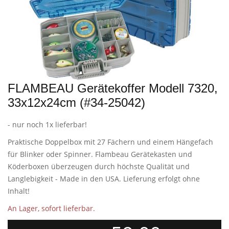
FLAMBEAU Gerätekoffer Modell 7320,
33x12x24cm (#34-25042)
- nur noch 1x lieferbar!
Praktische Doppelbox mit 27 Fächern und einem Hängefach
für Blinker oder Spinner. Flambeau Gerätekasten und
Köderboxen überzeugen durch höchste Qualität und
Langlebigkeit - Made in den USA. Lieferung erfolgt ohne
Inhalt!
An Lager, sofort lieferbar.