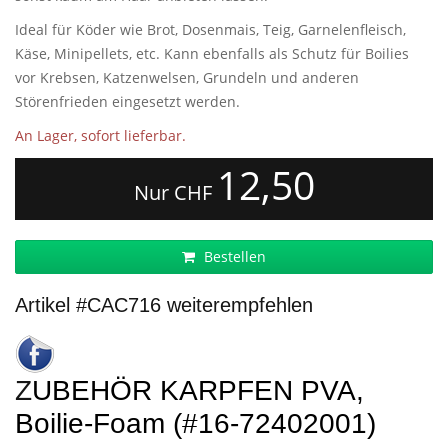
Ideal für Köder wie Brot, Dosenmais, Teig, Garnelenfleisch,
Käse, Minipellets, etc. Kann ebenfalls als Schutz für Boilies
vor Krebsen, Katzenwelsen, Grundeln und anderen
Störenfrieden eingesetzt werden.
An Lager, sofort lieferbar.
12,50
Nur CHF
Bestellen
Artikel #CAC716 weiterempfehlen
ZUBEHÖR KARPFEN PVA,
Boilie-Foam (#16-72402001)