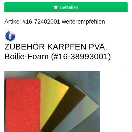
Bestellen
Artikel #16-72402001 weiterempfehlen
ZUBEHÖR KARPFEN PVA,
Boilie-Foam (#16-38993001)