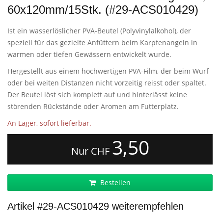
60x120mm/15Stk. (#29-ACS010429)
Ist ein wasserlöslicher PVA-Beutel (Polyvinylalkohol), der
speziell für das gezielte Anfüttern beim Karpfenangeln in
warmen oder tiefen Gewässern entwickelt wurde.
Hergestellt aus einem hochwertigen PVA-Film, der beim Wurf
oder bei weiten Distanzen nicht vorzeitig reisst oder spaltet.
Der Beutel löst sich komplett auf und hinterlässt keine
störenden Rückstände oder Aromen am Futterplatz.
An Lager, sofort lieferbar.
3,50
Nur CHF
Bestellen
Artikel #29-ACS010429 weiterempfehlen