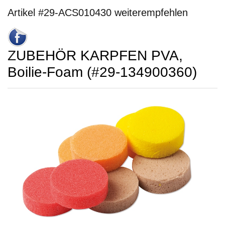
Artikel #29-ACS010430 weiterempfehlen
ZUBEHÖR KARPFEN PVA,
Boilie-Foam (#29-134900360)