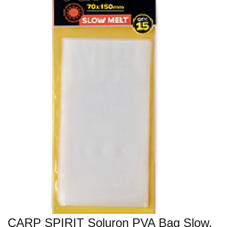
CARP SPIRIT Soluron PVA Bag Slow,