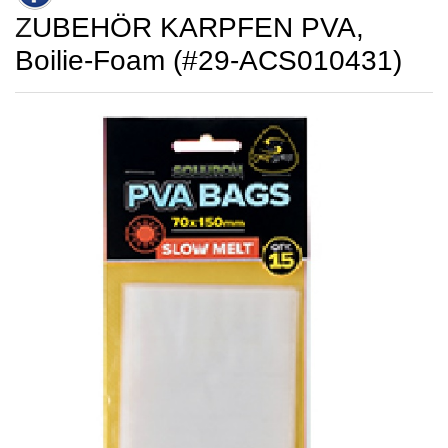
ZUBEHÖR KARPFEN PVA,
Boilie-Foam (#29-ACS010431)