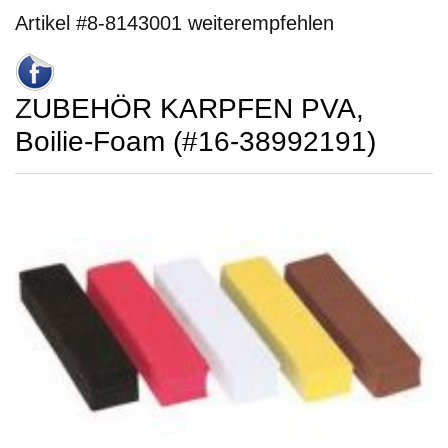
Artikel #8-8143001 weiterempfehlen
ZUBEHÖR KARPFEN PVA,
Boilie-Foam (#16-38992191)