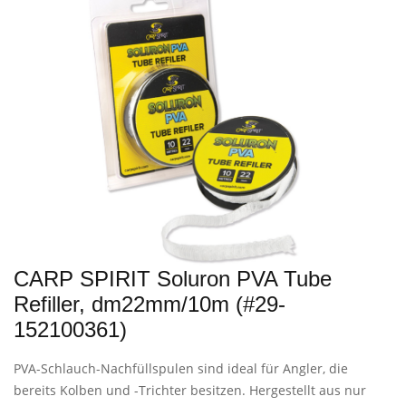
CARP SPIRIT Soluron PVA Tube
Refiller, dm22mm/10m (#29-
152100361)
PVA-Schlauch-Nachfüllspulen sind ideal für Angler, die
bereits Kolben und -Trichter besitzen. Hergestellt aus nur