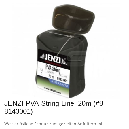
JENZI PVA-String-Line, 20m (#8-
8143001)
Wasserlösliche Schnur zum gezielten Anfüttern mit