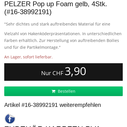
PELZER Pop up Foam gelb, 4Stk.
(#16-38992191)
"Sehr dichtes und stark auftreibendes Material für eine
Vielzahl von Hakenköderpräsentationen. In unterschiedlichen
Farben erhältlich. Zur Herstellung von auftreibenden Boilies
und für die Partikelmontage."
An Lager, sofort lieferbar.
3,90
Nur CHF
Bestellen
Artikel #16-38992191 weiterempfehlen