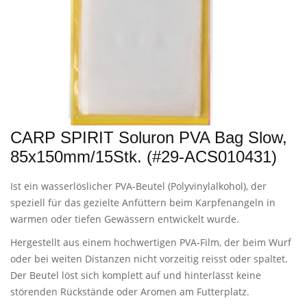
CARP SPIRIT Soluron PVA Bag Slow,
85x150mm/15Stk. (#29-ACS010431)
Ist ein wasserlöslicher PVA-Beutel (Polyvinylalkohol), der
speziell für das gezielte Anfüttern beim Karpfenangeln in
warmen oder tiefen Gewässern entwickelt wurde.
Hergestellt aus einem hochwertigen PVA-Film, der beim Wurf
oder bei weiten Distanzen nicht vorzeitig reisst oder spaltet.
Der Beutel löst sich komplett auf und hinterlässt keine
störenden Rückstände oder Aromen am Futterplatz.