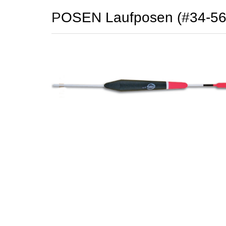
POSEN Laufposen (#34-5