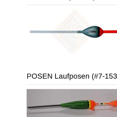
POSEN Laufposen (#7-15