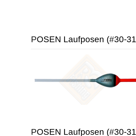
POSEN Laufposen (#30-31
POSEN Laufposen (#30-31