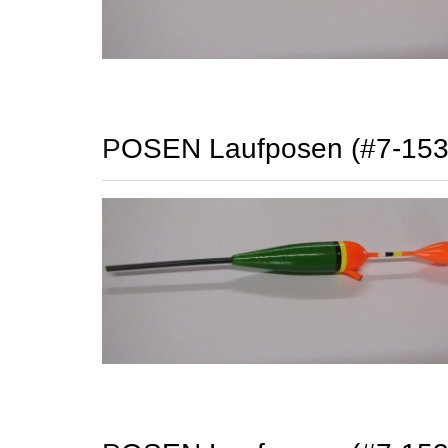
POSEN Laufposen (#7-15