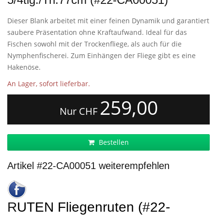
Dieser Blank arbeitet mit einer feinen Dynamik und garantiert
saubere Präsentation ohne Kraftaufwand. Ideal für das
Fischen sowohl mit der Trockenfliege, als auch für die
Nymphenfischerei. Zum Einhängen der Fliege gibt es eine
Hakenöse.
An Lager, sofort lieferbar.
259,00
Nur CHF
Bestellen
Artikel #22-CA00051 weiterempfehlen
RUTEN Fliegenruten (#22-