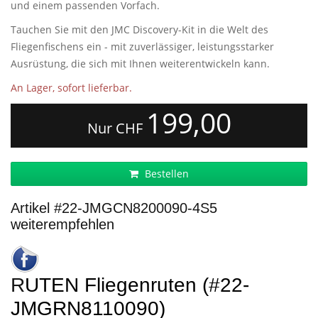
und einem passenden Vorfach.
Tauchen Sie mit den JMC Discovery-Kit in die Welt des
Fliegenfischens ein - mit zuverlässiger, leistungsstarker
Ausrüstung, die sich mit Ihnen weiterentwickeln kann.
An Lager, sofort lieferbar.
199,00
Nur CHF
Bestellen
Artikel #22-JMGCN8200090-4S5
weiterempfehlen
RUTEN Fliegenruten (#22-
JMGRN8110090)