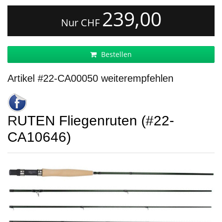
239,00
Nur CHF
Bestellen
Artikel #22-CA00050 weiterempfehlen
RUTEN Fliegenruten (#22-
CA10646)