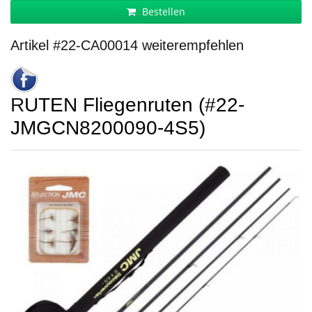
Bestellen
Artikel #22-CA00014 weiterempfehlen
RUTEN Fliegenruten (#22-
JMGCN8200090-4S5)