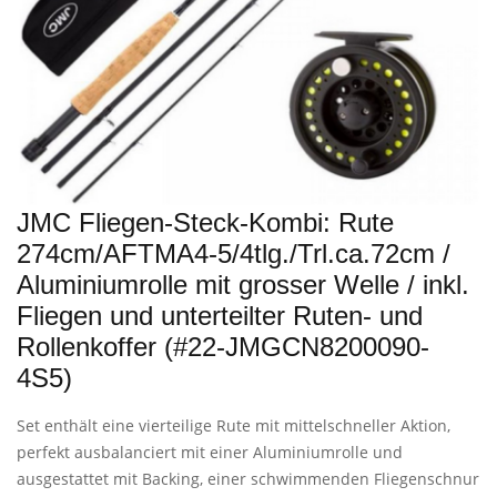
JMC Fliegen-Steck-Kombi: Rute
274cm/AFTMA4-5/4tlg./Trl.ca.72cm /
Aluminiumrolle mit grosser Welle / inkl.
Fliegen und unterteilter Ruten- und
Rollenkoffer (#22-JMGCN8200090-
4S5)
Set enthält eine vierteilige Rute mit mittelschneller Aktion,
perfekt ausbalanciert mit einer Aluminiumrolle und
ausgestattet mit Backing, einer schwimmenden Fliegenschnur