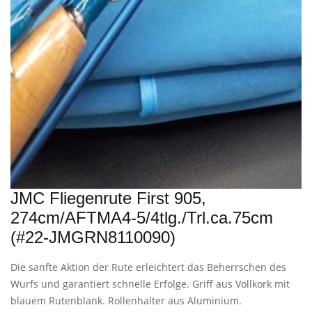
JMC Fliegenrute First 905,
274cm/AFTMA4-5/4tlg./Trl.ca.75cm
(#22-JMGRN8110090)
Die sanfte Aktion der Rute erleichtert das Beherrschen des
Wurfs und garantiert schnelle Erfolge. Griff aus Vollkork mit
blauem Rutenblank. Rollenhalter aus Aluminium.