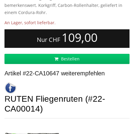
bemerkenswert. Korkgriff, Carbon-Rollenhalter, geliefert in
einem Cordura-Rohr.
An Lager, sofort lieferbar.
109,00
Nur CHF
Bestellen
Artikel #22-CA10647 weiterempfehlen
RUTEN Fliegenruten (#22-
CA00014)