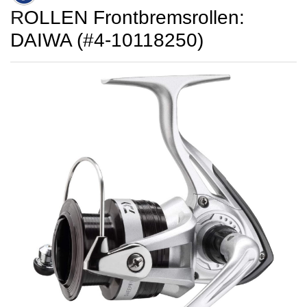
ROLLEN Frontbremsrollen:
DAIWA (#4-10118250)