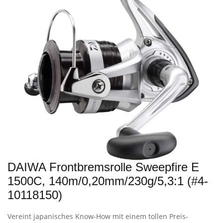
DAIWA Frontbremsrolle Sweepfire E
1500C, 140m/0,20mm/230g/5,3:1 (#4-
10118150)
Vereint japanisches Know-How mit einem tollen Preis-