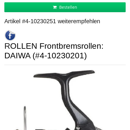
Bestellen
Artikel #4-10230251 weiterempfehlen
ROLLEN Frontbremsrollen:
DAIWA (#4-10230201)