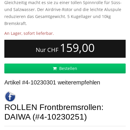
Gleichzeitig macht es sie zu einer tollen Spinnrolle für Süss-
und Salzwasser. Der Airdrive-Rotor und die leichte Aluspule
reduzieren das Gesamtgewicht. 5 Kugellager und 10kg
Bremskraft.
An Lager, sofort lieferbar.
159,00
Nur CHF
Bestellen
Artikel #4-10230301 weiterempfehlen
ROLLEN Frontbremsrollen:
DAIWA (#4-10230251)