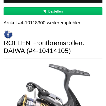
Bestellen
Artikel #4-10118300 weiterempfehlen
ROLLEN Frontbremsrollen:
DAIWA (#4-10414105)