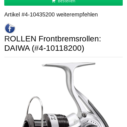
Bestellen
Artikel #4-10435200 weiterempfehlen
ROLLEN Frontbremsrollen:
DAIWA (#4-10118200)