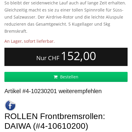
So bleibt der seidenweiche Lauf auch auf lange Zeit erhalten.
Gleichzeitig macht es sie zu einer tollen Spinnrolle für Süss-
und Salzwasser. Der Airdrive-Rotor und die leichte Aluspule
reduzieren das Gesamtgewicht. 5 Kugellager und 5kg
Bremskraft.
An Lager, sofort lieferbar.
152,00
Nur CHF
Bestellen
Artikel #4-10230201 weiterempfehlen
ROLLEN Frontbremsrollen:
DAIWA (#4-10610200)