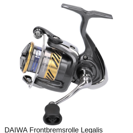
DAIWA Frontbremsrolle Legalis