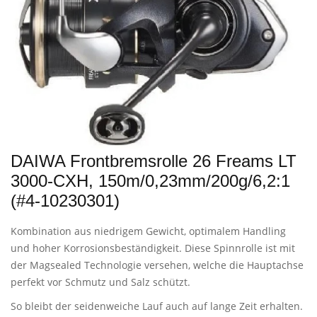
DAIWA Frontbremsrolle 26 Freams LT
3000-CXH, 150m/0,23mm/200g/6,2:1
(#4-10230301)
Kombination aus niedrigem Gewicht, optimalem Handling
und hoher Korrosionsbeständigkeit. Diese Spinnrolle ist mit
der Magsealed Technologie versehen, welche die Hauptachse
perfekt vor Schmutz und Salz schützt.
So bleibt der seidenweiche Lauf auch auf lange Zeit erhalten.