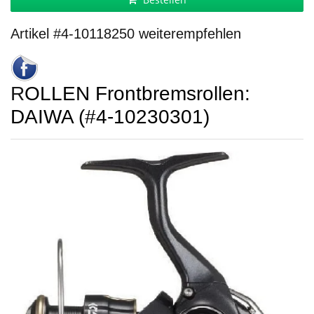
Artikel #4-10118250 weiterempfehlen
ROLLEN Frontbremsrollen:
DAIWA (#4-10230301)