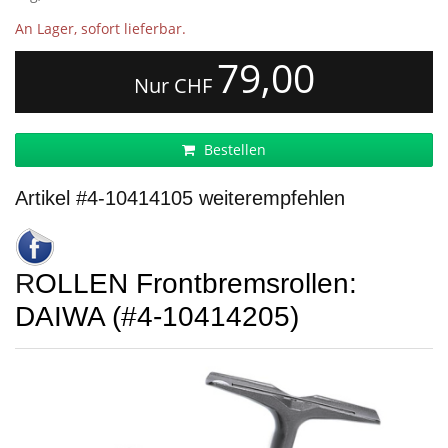
An Lager, sofort lieferbar.
79,00
Nur CHF
Bestellen
Artikel #4-10414105 weiterempfehlen
ROLLEN Frontbremsrollen:
DAIWA (#4-10414205)