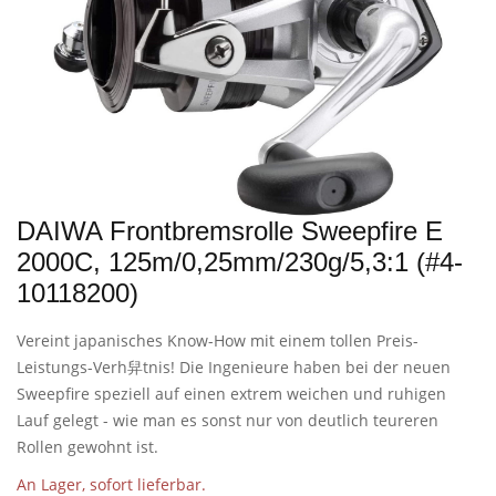
DAIWA Frontbremsrolle Sweepfire E
2000C, 125m/0,25mm/230g/5,3:1 (#4-
10118200)
Vereint japanisches Know-How mit einem tollen Preis-
Leistungs-Verh舁tnis! Die Ingenieure haben bei der neuen
Sweepfire speziell auf einen extrem weichen und ruhigen
Lauf gelegt - wie man es sonst nur von deutlich teureren
Rollen gewohnt ist.
An Lager, sofort lieferbar.