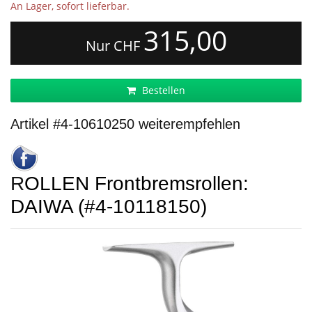
An Lager, sofort lieferbar.
315,00
Nur CHF
Bestellen
Artikel #4-10610250 weiterempfehlen
ROLLEN Frontbremsrollen:
DAIWA (#4-10118150)