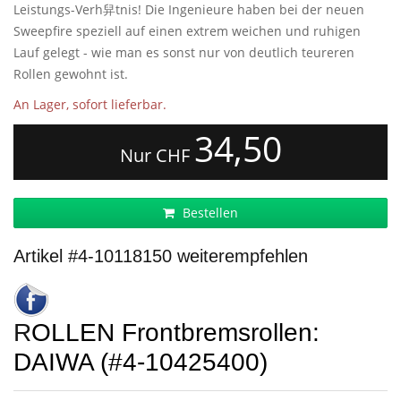
Leistungs-Verh舁tnis! Die Ingenieure haben bei der neuen
Sweepfire speziell auf einen extrem weichen und ruhigen
Lauf gelegt - wie man es sonst nur von deutlich teureren
Rollen gewohnt ist.
An Lager, sofort lieferbar.
34,50
Nur CHF
Bestellen
Artikel #4-10118150 weiterempfehlen
ROLLEN Frontbremsrollen:
DAIWA (#4-10425400)