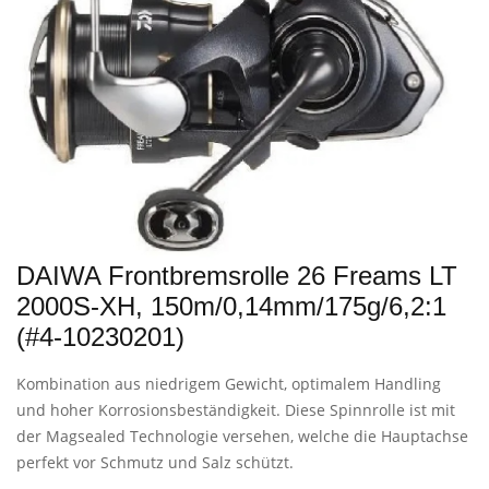
DAIWA Frontbremsrolle 26 Freams LT
2000S-XH, 150m/0,14mm/175g/6,2:1
(#4-10230201)
Kombination aus niedrigem Gewicht, optimalem Handling
und hoher Korrosionsbeständigkeit. Diese Spinnrolle ist mit
der Magsealed Technologie versehen, welche die Hauptachse
perfekt vor Schmutz und Salz schützt.