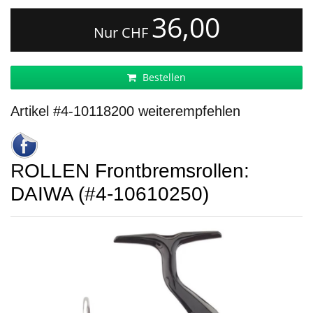
36,00
Nur CHF
Bestellen
Artikel #4-10118200 weiterempfehlen
ROLLEN Frontbremsrollen:
DAIWA (#4-10610250)