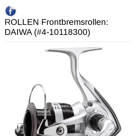
ROLLEN Frontbremsrollen:
DAIWA (#4-10118300)