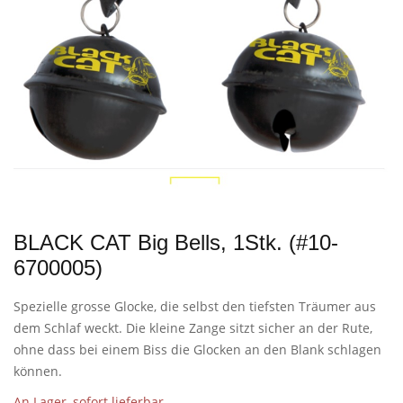
BLACK CAT Big Bells, 1Stk. (#10-
6700005)
Spezielle grosse Glocke, die selbst den tiefsten Träumer aus
dem Schlaf weckt. Die kleine Zange sitzt sicher an der Rute,
ohne dass bei einem Biss die Glocken an den Blank schlagen
können.
An Lager, sofort lieferbar.