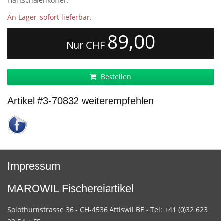
Hartschalenkoffer.
An Lager, sofort lieferbar.
89,00
Nur CHF
Bestellen
Artikel #3-70832 weiterempfehlen
Impressum
MAROWIL Fischereiartikel
Solothurnstrasse 36 - CH-4536 Attiswil BE - Tel: +41 (0)32 623