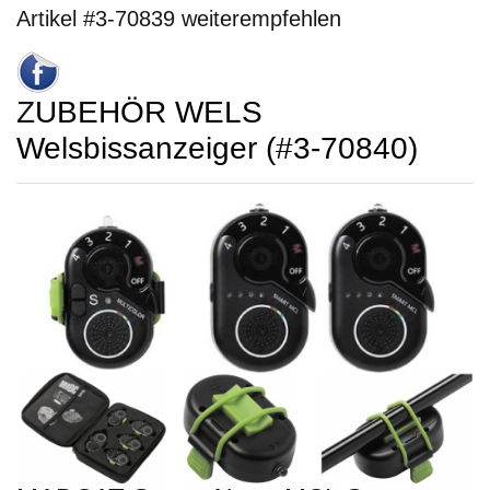
Artikel #3-70839 weiterempfehlen
ZUBEHÖR WELS
Welsbissanzeiger (#3-70840)