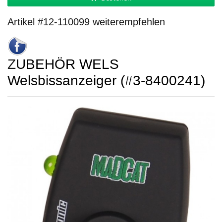
Artikel #12-110099 weiterempfehlen
ZUBEHÖR WELS
Welsbissanzeiger (#3-8400241)