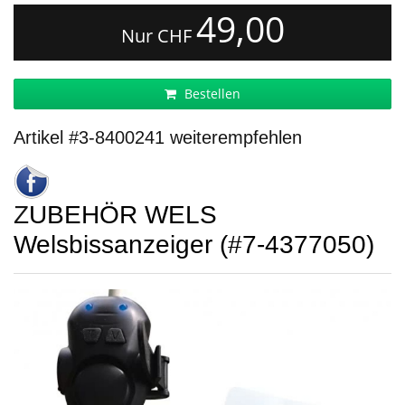
49,00
Nur CHF
Bestellen
Artikel #3-8400241 weiterempfehlen
ZUBEHÖR WELS
Welsbissanzeiger (#7-4377050)