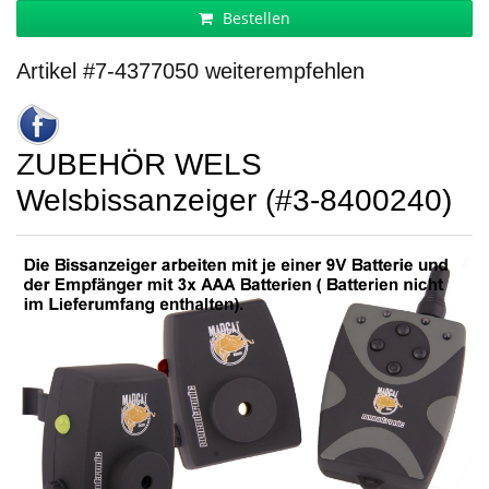
Bestellen
Artikel #7-4377050 weiterempfehlen
ZUBEHÖR WELS
Welsbissanzeiger (#3-8400240)