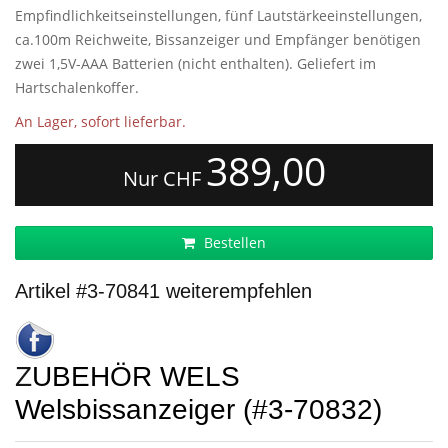
Empfindlichkeitseinstellungen, fünf Lautstärkeeinstellungen,
ca.100m Reichweite, Bissanzeiger und Empfänger benötigen
zwei 1,5V-AAA Batterien (nicht enthalten). Geliefert im
Hartschalenkoffer.
An Lager, sofort lieferbar.
389,00
Nur CHF
Bestellen
Artikel #3-70841 weiterempfehlen
ZUBEHÖR WELS
Welsbissanzeiger (#3-70832)