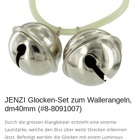
JENZI Glocken-Set zum Wallerangeln,
dm40mm (#8-8091007)
Durch die grossen Klangkörper entsteht eine enorme
Lautstärke, welche den Biss über weite Strecken erkennen
lässt. Befestigt werden die Glocken mit einem Luminous-