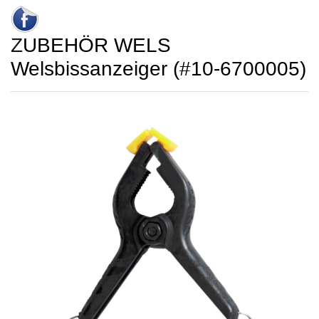
ZUBEHÖR WELS
Welsbissanzeiger (#10-6700005)