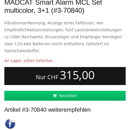
MADCAT Smart Alarm MCL Set
multicolor, 3+1 (#3-70840)
Vibrationserkennung, Anzeige eines Fallbisses, vier
Empfindlichkeitseinstellungen, fünf Lautstärkeeinstellungen,
ca.100m Reichweite, Bissanzeiger und Empfänger benötigen
zwei 1,5V-AAA Batterien (nicht enthalten). Geliefert im
Hartschalenkoffer.
An Lager, sofort lieferbar.
315,00
Nur CHF
Bestellen
Artikel #3-70840 weiterempfehlen