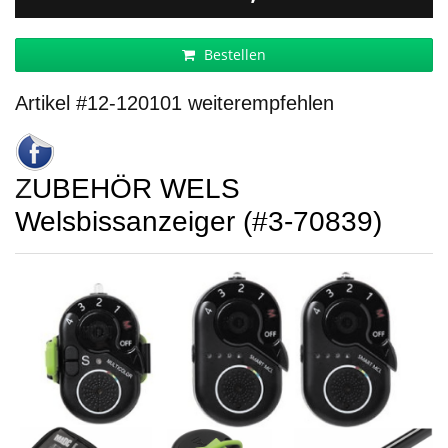
Bestellen
Artikel #12-120101 weiterempfehlen
ZUBEHÖR WELS
Welsbissanzeiger (#3-70839)