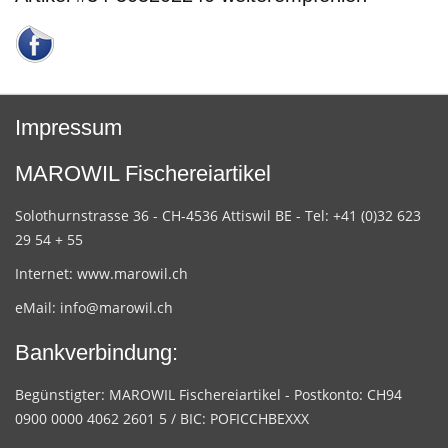
Impressum
MAROWIL Fischereiartikel
Solothurnstrasse 36 - CH-4536 Attiswil BE - Tel: +41 (0)32 623
29 54 + 55
Internet:
www.marowil.ch
eMail:
info@marowil.ch
Bankverbindung:
Begünstigter: MAROWIL Fischereiartikel - Postkonto: CH94
0900 0000 4062 2601 5 / BIC: POFICCHBEXXX