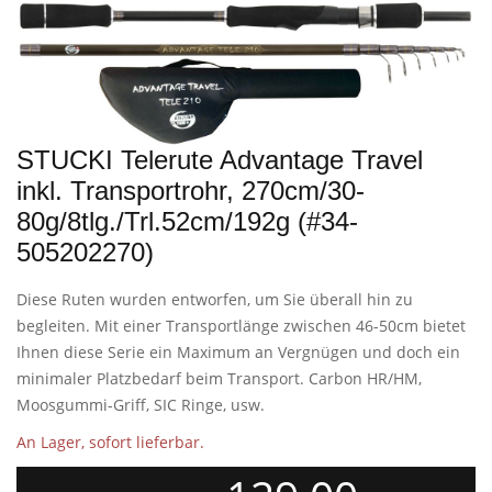
STUCKI Telerute Advantage Travel
inkl. Transportrohr, 270cm/30-
80g/8tlg./Trl.52cm/192g (#34-
505202270)
Diese Ruten wurden entworfen, um Sie überall hin zu
begleiten. Mit einer Transportlänge zwischen 46-50cm bietet
Ihnen diese Serie ein Maximum an Vergnügen und doch ein
minimaler Platzbedarf beim Transport. Carbon HR/HM,
Moosgummi-Griff, SIC Ringe, usw.
An Lager, sofort lieferbar.